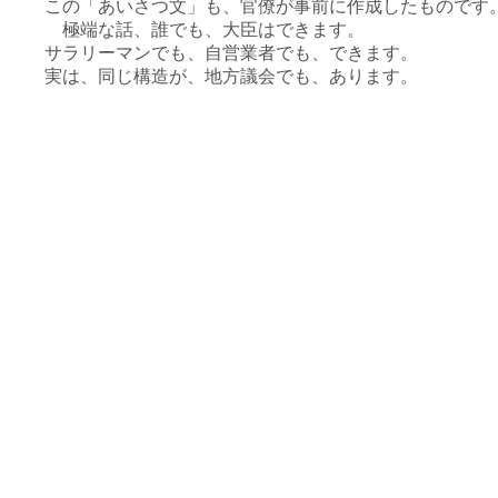
この「あいさつ文」も、官僚が事前に作成したものです
極端な話、誰でも、大臣はできます。
サラリーマンでも、自営業者でも、できます。
実は、同じ構造が、地方議会でも、あります。